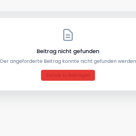
Beitrag nicht gefunden
Der angeforderte Beitrag konnte nicht gefunden werden
Zurück zu Beiträgen