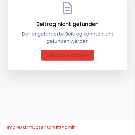
Beitrag nicht gefunden
Der angeforderte Beitrag konnte nicht
gefunden werden
Zurück zu Beiträgen
Impressum
Datenschutz
Admin