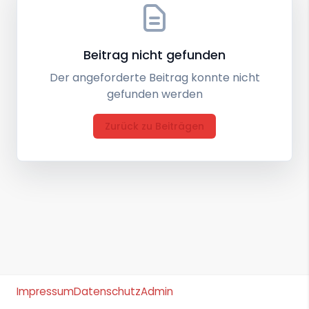
Beitrag nicht gefunden
Der angeforderte Beitrag konnte nicht
gefunden werden
Zurück zu Beiträgen
Impressum
Datenschutz
Admin