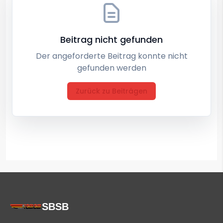
Beitrag nicht gefunden
Der angeforderte Beitrag konnte nicht
gefunden werden
Zurück zu Beiträgen
SBSB