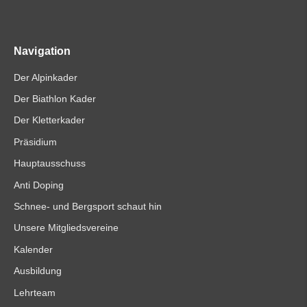
Navigation
Der Alpinkader
Der Biathlon Kader
Der Kletterkader
Präsidium
Hauptausschuss
Anti Doping
Schnee- und Bergsport schaut hin
Unsere Mitgliedsvereine
Kalender
Ausbildung
Lehrteam