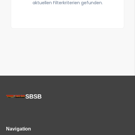
aktuellen Filterkriterien gefunden.
SBSB
Navigation