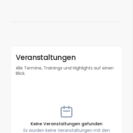
können wir uns über fo...
Veranstaltungen
Alle Termine, Trainings und Highlights auf einen
Blick.
Keine Veranstaltungen gefunden
Es wurden keine Veranstaltungen mit den