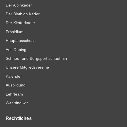
Der Alpinkader
Der Biathlon Kader
Der Kletterkader
Präsidium
Hauptausschuss
Anti Doping
Schnee- und Bergsport schaut hin
Unsere Mitgliedsvereine
Kalender
Ausbildung
Lehrteam
Wer sind wir
Rechtliches